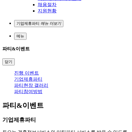
채용절차
지원현황
기업제휴파티
메뉴 더보기
메뉴
파티&이벤트
닫기
진행 이벤트
기업제휴파티
파티현장 갤러리
파티참여방법
파티&이벤트
기업제휴파티