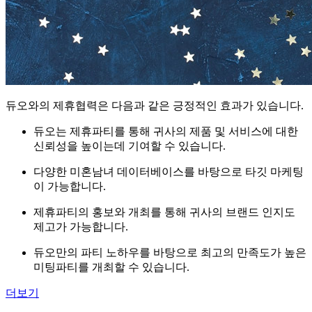
듀오와의 제휴협력은 다음과 같은 긍정적인 효과가 있습니다.
듀오는 제휴파티를 통해 귀사의 제품 및 서비스에 대한
신뢰성을 높이는데 기여할 수 있습니다.
다양한 미혼남녀 데이터베이스를 바탕으로 타깃 마케팅
이 가능합니다.
제휴파티의 홍보와 개최를 통해 귀사의 브랜드 인지도
제고가 가능합니다.
듀오만의 파티 노하우를 바탕으로 최고의 만족도가 높은
미팅파티를 개최할 수 있습니다.
더보기