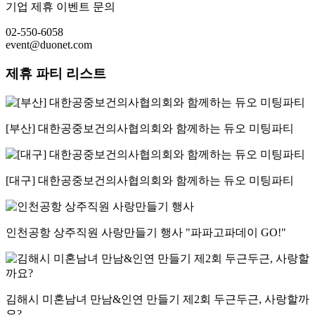
기업 제휴 이벤트 문의
02-550-6058
event@duonet.com
제휴 파티 리스트
[부산] 대한공중보건의사협의회와 함께하는 듀오 미팅파티
[대구] 대한공중보건의사협의회와 함께하는 듀오 미팅파티
인천공항 상주직원 사랑만들기 행사 "파파고파데이 GO!"
김해시 미혼남녀 만남&인연 만들기 제2회 두근두근, 사랑할까
요?