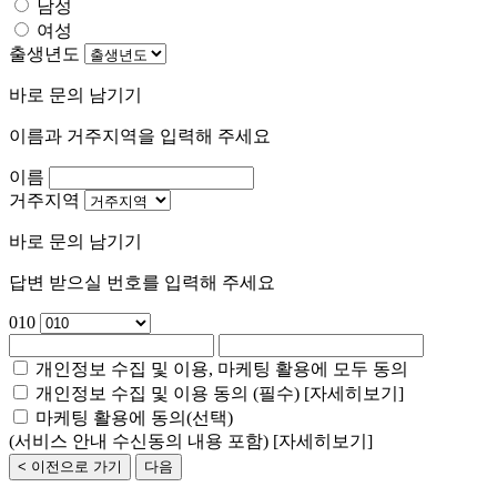
남성
여성
출생년도
바로 문의 남기기
이름과 거주지역을 입력해 주세요
이름
거주지역
바로 문의 남기기
답변 받으실 번호를 입력해 주세요
010
개인정보 수집 및 이용, 마케팅 활용에 모두 동의
개인정보 수집 및 이용 동의 (필수)
[자세히보기]
마케팅 활용에 동의(선택)
(서비스 안내 수신동의 내용 포함)
[자세히보기]
< 이전으로 가기
다음