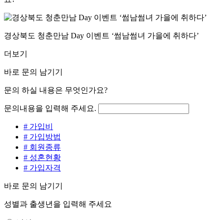
경상북도 청춘만남 Day 이벤트 ‘썸남썸녀 가을에 취하다’
더보기
바로 문의 남기기
문의 하실 내용은 무엇인가요?
문의내용을 입력해 주세요.
# 가입비
# 가입방법
# 회원종류
# 성혼현황
# 가입자격
바로 문의 남기기
성별과 출생년을 입력해 주세요