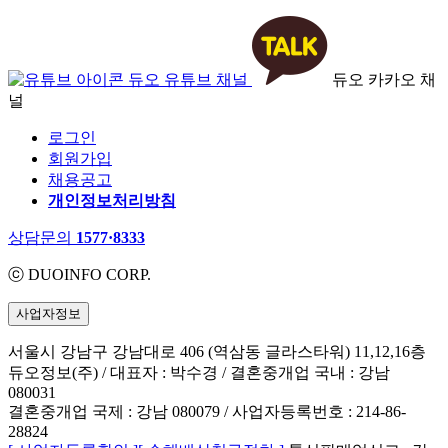
듀오 유튜브 채널
듀오 카카오 채
널
로그인
회원가입
채용공고
개인정보처리방침
상담문의
1577·8333
ⓒ DUOINFO CORP.
사업자정보
서울시 강남구 강남대로 406 (역삼동 글라스타워) 11,12,16층
듀오정보(주) / 대표자 : 박수경 / 결혼중개업 국내 : 강남
080031
결혼중개업 국제 : 강남 080079 / 사업자등록번호 : 214-86-
28824