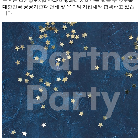
듀오는 결혼정보서비스와 미팅파티 서비스를 받을 수 있도록
대한민국 공공기관과 단체 및 유수의 기업체와 협력하고 있습
니다.