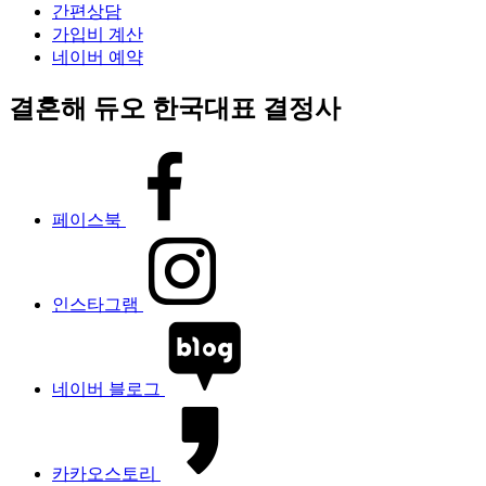
간편상담
가입비 계산
네이버 예약
결혼해 듀오 한국대표 결정사
페이스북
인스타그램
네이버 블로그
카카오스토리