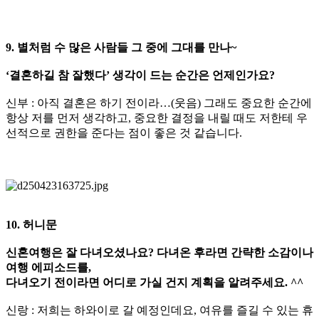
9. 별처럼 수 많은 사람들 그 중에 그대를 만나~
‘결혼하길 참 잘했다’ 생각이 드는 순간은 언제인가요?
신부 : 아직 결혼은 하기 전이라…(웃음) 그래도 중요한 순간에
항상 저를 먼저 생각하고, 중요한 결정을 내릴 때도 저한테 우
선적으로 권한을 준다는 점이 좋은 것 같습니다.
10. 허니문
신혼여행은 잘 다녀오셨나요? 다녀온 후라면 간략한 소감이나
여행 에피소드를,
다녀오기 전이라면 어디로 가실 건지 계획을 알려주세요. ^^
신랑 : 저희는 하와이로 갈 예정인데요, 여유를 즐길 수 있는 휴