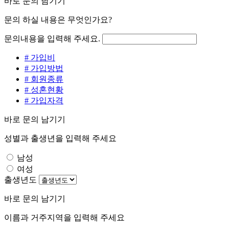
바로 문의 남기기
문의 하실 내용은 무엇인가요?
문의내용을 입력해 주세요.
# 가입비
# 가입방법
# 회원종류
# 성혼현황
# 가입자격
바로 문의 남기기
성별과 출생년을 입력해 주세요
남성
여성
출생년도
바로 문의 남기기
이름과 거주지역을 입력해 주세요