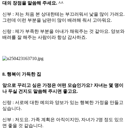
대의 장점을 말씀해 주세요. ^^
신부 : 저는 처음 본 상대한테는 부끄러워서 낯을 많이 가려요.
그런데 이런 부분을 남편이 많이 배려해 줘서 고마워요.
신랑 : 제가 부족한 부분을 아내가 채워주는 것 같아요. 양보와
배려를 잘 해주는 사람이라 항상 감사하죠.
8. 행복이 가득한 집
앞으로 꾸리고 싶은 가정은 어떤 모습인가요? 자녀는 몇 명이
나 두실 건지도 말씀해 주시면 좋고요.
신랑 : 서로에 대한 예의와 양보가 있는 행복한 가정을 만들고
싶습니다.
신부 : 저도요. 가족 계획은 아직이지만, 자녀가 2명 정도 있으
면 좋을 것 같습니다.