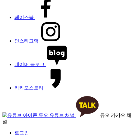
페이스북
인스타그램
네이버 블로그
카카오스토리
듀오 유튜브 채널
듀오 카카오 채
널
로그인