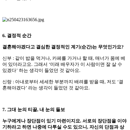
6. 결정적 순간
결혼해야겠다고 결심한 결정적인 계기(순간)는 무엇인가요?
신부 : 같이 밥을 먹거나, 카페를 가거나 할 때, 매너가 몸에 베
어 있더라고요. 그래서 ‘미래 배우자가 이 사람이면 잘 살 수
있겠다’ 하는 생각이 들었던 것 같아요.
신랑 : 아내로부터 세세한 부분까지 배려를 받을 때, 저도 ‘결
혼해야겠다’ 라는 생각이 들었던 것 같아요.
7. 그대 눈의 티끌, 내 눈의 들보
누구에게나 장단점이 있기 마련이지요. 서로의 장단점을 이야
기하라고 하면 나중에 다투실 수도 있으니, 자신의 단점과 상