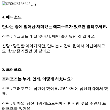
4. 에피소드
만나는 중에 일어난 재미있는 에피소드가 있으면 알려주세요.
신부 : 개그코드가 잘 맞아서, 매번 즐거웠던 것 같아요.
신랑 : 당연한 이야기지만, 만나는 시간이 짧아서 아쉽더라고
요. 항상 즐거웠던 것 같아요.
5. 프러포즈
프러포즈는 누가, 언제, 어떻게 하셨나요?
신부 : 프러포즈는 남편이 했어요. 25년 3월에 남산타워에서 했
죠.
신랑 : 맞아요, 남산타워 레스토랑에서 반지랑 꽃을 주면서 프
러포즈를 했어요.