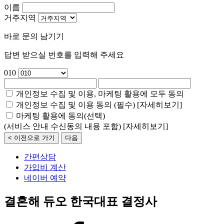
이름
거주지역
바로 문의 남기기
답변 받으실 번호를 입력해 주세요
010
개인정보 수집 및 이용, 마케팅 활용에 모두 동의
개인정보 수집 및 이용 동의 (필수)
[자세히보기]
마케팅 활용에 동의(선택)
(서비스 안내 수신동의 내용 포함)
[자세히보기]
< 이전으로 가기
다음
간편상담
가입비 계산
네이버 예약
결혼해 듀오 한국대표 결정사