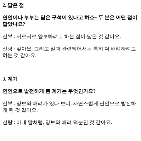
2. 닮은 점
연인이나 부부는 닮은 구석이 있다고 하죠~ 두 분은 어떤 점이
닮았나요?
신부 : 서로서로 양보하려고 하는 점이 닮은 것 같아요.
신랑 : 맞아요, 그리고 일과 관련되어서는 특히 더 배려하려고
하는 것 같아요.
3. 계기
연인으로 발전하게 된 계기는 무엇인가요?
신부 : 양보와 배려가 있다 보니, 자연스럽게 연인으로 발전하
게 된 것 같아요.
신랑 : 아내 말처럼, 양보와 배려 덕분인 것 같아요.