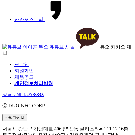
카카오스토리
듀오 유튜브 채널
듀오 카카오 채
널
로그인
회원가입
채용공고
개인정보처리방침
상담문의
1577·8333
ⓒ DUOINFO CORP.
사업자정보
서울시 강남구 강남대로 406 (역삼동 글라스타워) 11,12,16층