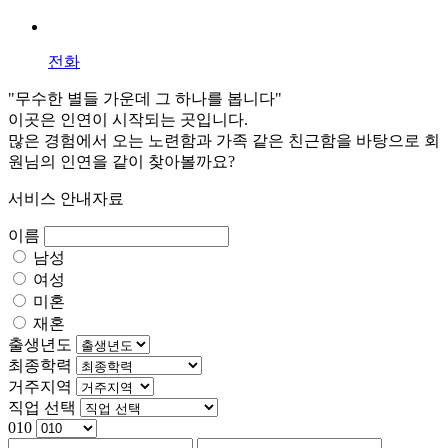
전화
"무수한 별들 가운데 그 하나를 봅니다"
이곳은 인연이 시작되는 곳입니다.
많은 경험에서 오는 노련함과 가족 같은 친근함을 바탕으로 회
원님의 인연을 같이 찾아볼까요?
서비스 안내자료
이름
남성
여성
미혼
재혼
출생년도
최종학력
거주지역
직업 선택
010