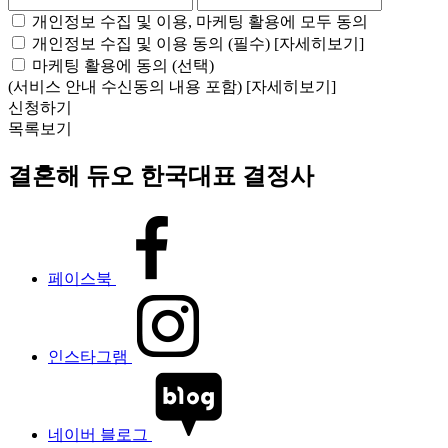
개인정보 수집 및 이용, 마케팅 활용에 모두 동의
개인정보 수집 및 이용 동의 (필수)
[자세히보기]
마케팅 활용에 동의 (선택)
(서비스 안내 수신동의 내용 포함)
[자세히보기]
신청하기
목록보기
결혼해 듀오 한국대표 결정사
페이스북
인스타그램
네이버 블로그