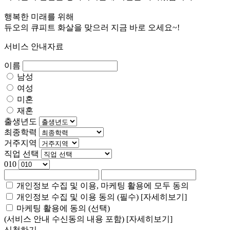
행복한 미래를 위해
듀오의 큐피트 화살을 맞으러 지금 바로 오세요~!
서비스 안내자료
이름
남성
여성
미혼
재혼
출생년도
최종학력
거주지역
직업 선택
010
개인정보 수집 및 이용, 마케팅 활용에 모두 동의
개인정보 수집 및 이용 동의 (필수)
[자세히보기]
마케팅 활용에 동의 (선택)
(서비스 안내 수신동의 내용 포함)
[자세히보기]
신청하기