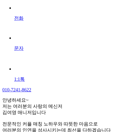
전화
문자
1:1톡
010-7241-8622
안녕하세요~
저는 여러분의 사랑의 메신저
김여영 매니저입니다
전문적인 커플 매칭 노하우와 따뜻한 마음으로
여러분의 인연을 성사시키는데 최선을 다하겠습니다