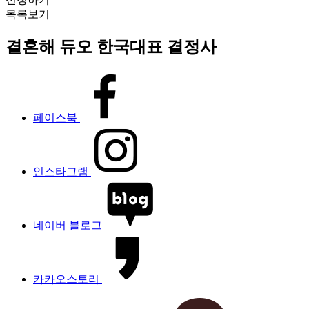
목록보기
결혼해 듀오 한국대표 결정사
페이스북
인스타그램
네이버 블로그
카카오스토리