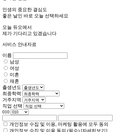
인생의 중요한 결심도
좋은 날인 바로 오늘 선택하세요
오늘 듀오에서
제가 기다리고 있겠습니다
서비스 안내자료
이름
남성
여성
미혼
재혼
출생년도
최종학력
거주지역
직업 선택
010
개인정보 수집 및 이용, 마케팅 활용에 모두 동의
개인정보 수집 및 이용 동의 (필수)
[자세히보기]