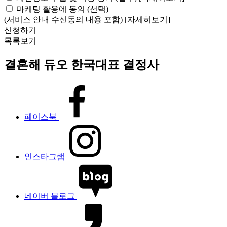
마케팅 활용에 동의 (선택)
(서비스 안내 수신동의 내용 포함)
[자세히보기]
신청하기
목록보기
결혼해 듀오 한국대표 결정사
페이스북
인스타그램
네이버 블로그