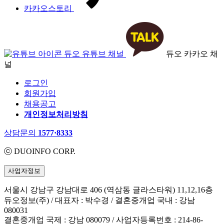
카카오스토리
듀오 유튜브 채널
듀오 카카오 채
널
로그인
회원가입
채용공고
개인정보처리방침
상담문의
1577·8333
ⓒ DUOINFO CORP.
사업자정보
서울시 강남구 강남대로 406 (역삼동 글라스타워) 11,12,16층
듀오정보(주) / 대표자 : 박수경 / 결혼중개업 국내 : 강남
080031
결혼중개업 국제 : 강남 080079 / 사업자등록번호 : 214-86-