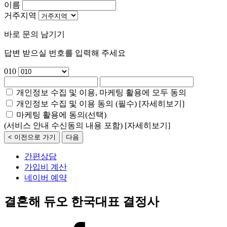
이름
거주지역
바로 문의 남기기
답변 받으실 번호를 입력해 주세요
010
개인정보 수집 및 이용, 마케팅 활용에 모두 동의
개인정보 수집 및 이용 동의 (필수)
[자세히보기]
마케팅 활용에 동의(선택)
(서비스 안내 수신동의 내용 포함)
[자세히보기]
< 이전으로 가기
다음
간편상담
가입비 계산
네이버 예약
결혼해 듀오 한국대표 결정사