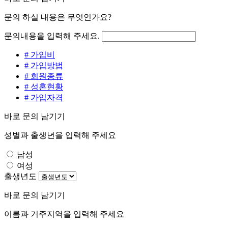
문의 하실 내용은 무엇인가요?
문의내용을 입력해 주세요.
# 가입비
# 가입방법
# 회원종류
# 성혼현황
# 가입자격
바로 문의 남기기
성별과 출생년을 입력해 주세요
남성
여성
출생년도
바로 문의 남기기
이름과 거주지역을 입력해 주세요