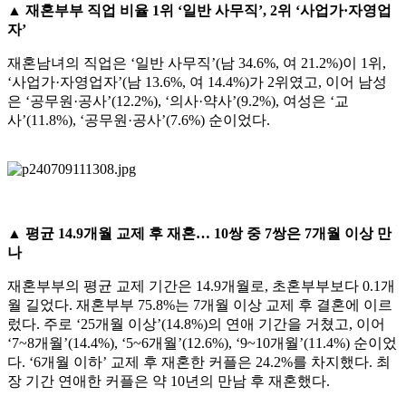
▲ 재혼부부 직업 비율 1위 ‘일반 사무직’, 2위 ‘사업가·자영업
자’
재혼남녀의 직업은 ‘일반 사무직’(남 34.6%, 여 21.2%)이 1위,
‘사업가·자영업자’(남 13.6%, 여 14.4%)가 2위였고, 이어 남성
은 ‘공무원·공사’(12.2%), ‘의사·약사’(9.2%), 여성은 ‘교
사’(11.8%), ‘공무원·공사’(7.6%) 순이었다.
▲ 평균 14.9개월 교제 후 재혼… 10쌍 중 7쌍은 7개월 이상 만
나
재혼부부의 평균 교제 기간은 14.9개월로, 초혼부부보다 0.1개
월 길었다. 재혼부부 75.8%는 7개월 이상 교제 후 결혼에 이르
렀다. 주로 ‘25개월 이상’(14.8%)의 연애 기간을 거쳤고, 이어
‘7~8개월’(14.4%), ‘5~6개월’(12.6%), ‘9~10개월’(11.4%) 순이었
다. ‘6개월 이하’ 교제 후 재혼한 커플은 24.2%를 차지했다. 최
장 기간 연애한 커플은 약 10년의 만남 후 재혼했다.