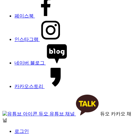
페이스북
인스타그램
네이버 블로그
카카오스토리
듀오 유튜브 채널
듀오 카카오 채
널
로그인