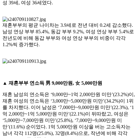
성 39세, 여성 36세였다.
재혼부부의 평균 나이차는 3.9세로 전년 대비 0.2세 감소했다.
남성 연상 부부 85.4%, 동갑 부부 9.2%, 여성 연상 부부 5.4%로
전년도에 비해 동갑 부부와 여성 연상 부부의 비중이 각각
1.2%씩 증가했다.
▲ 재혼부부 연소득 男 9,000만원, 女 5,000만원
재혼 남성의 연소득은 ‘9,000만~1억 2,000만원 미만’(23.2%)이,
재혼 여성의 연소득은 ‘3,000만~5,000만원 미만’(34.2%)이 1위
를 차지했다. 이어 남성은 ‘7,000만~9,000만원 미만’(22.3%), ‘1
억 2,000만~1억 5,000만원 미만’(22.1%)이 뒤따랐고, 여성은
‘5,000만~7,000만원 미만’(25.8%), ‘7,000만~9,000만원 미
만’(11.6%) 순이었다. 1억 5,000만원 이상을 버는 고소득자는
남녀 각각 112명(25.0%), 32명(8.4%)으로, 작년에 비해 각각