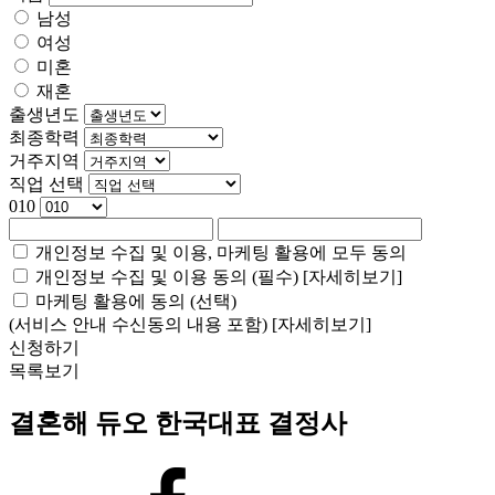
남성
여성
미혼
재혼
출생년도
최종학력
거주지역
직업 선택
010
개인정보 수집 및 이용, 마케팅 활용에 모두 동의
개인정보 수집 및 이용 동의 (필수)
[자세히보기]
마케팅 활용에 동의 (선택)
(서비스 안내 수신동의 내용 포함)
[자세히보기]
신청하기
목록보기
결혼해 듀오 한국대표 결정사