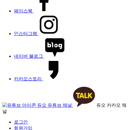
페이스북
인스타그램
네이버 블로그
카카오스토리
듀오 유튜브 채널
듀오 카카오 채
널
로그인
회원가입